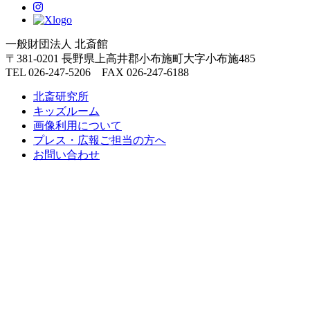
一般財団法人 北斎館
〒381-0201 長野県上高井郡小布施町大字小布施485
TEL 026-247-5206 FAX 026-247-6188
北斎研究所
キッズルーム
画像利用について
プレス・広報ご担当の方へ
お問い合わせ