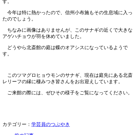
す。
今年は特に熱かったので、信州小布施もその生息域に入っ
たのでしょう。
ちなみに画像はありませんが、このサナギの近くで大きな
アゲハチョウが羽を休めていました。
どうやら北斎館の庭は蝶のオアシスになっているようで
す。
このツマグロヒョウモンのサナギ、現在は庭先にある北斎
レリーフの縁に棲みつき皆さんをお出迎えしています。
ご来館の際には、ぜひその様子をご覧になってください。
カテゴリー：
学芸員のつぶやき