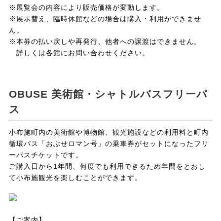
※展覧会の内容により販売価格が変動します。
※展示替え、臨時休館などの場合は購入・利用ができませ
ん。
※本券の払い戻しや再発行、他者への譲渡はできません。
詳しくは各館にお問い合わせください。
OBUSE 美術館・シャトルバスフリーパ
ス
小布施町内の美術館や博物館、観光施設などの利用料と町内
循環バス「おぶせロマン号」の乗車券がセットになったフリ
ーパスチケットです。
ご購入日から1年間、何度でも利用できるため年間をとおし
て小布施観光を楽しむことができます。
【ご案内】