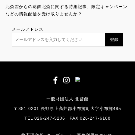
北斎館からの葛飾北斎に関する特集記事、限定キャンペーン
などの情報配信を受け取りませんか？
メールアドレス
一般財団法人 北斎館
〒381-0201 長野県上高井郡小布施町大字小布施485
TEL 026-247-5206 FAX 026-247-6188