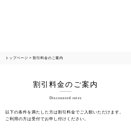
トップページ
>
割引料金のご案内
割引料金のご案内
Discounted rates
以下の条件を満たした方は割引料金でご入館いただけます。
ご利用の方は受付でお申し付けください。