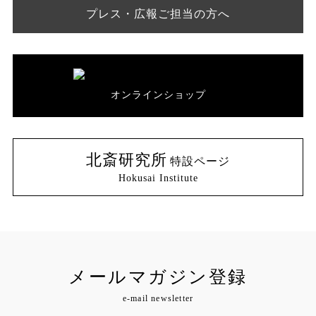
プレス・広報ご担当の方へ
オンラインショップ
北斎研究所
特設ページ
Hokusai Institute
メールマガジン登録
e-mail newsletter