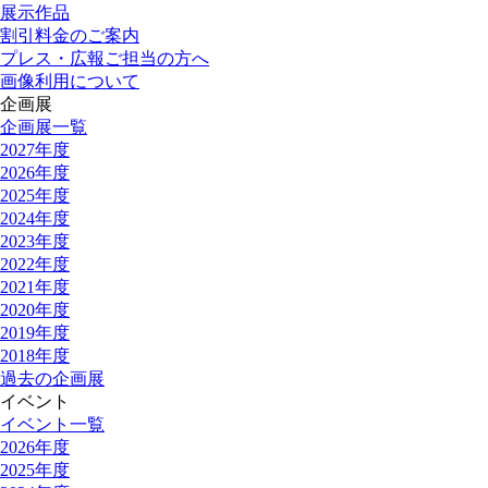
展示作品
割引料金のご案内
プレス・広報ご担当の方へ
画像利用について
企画展
企画展一覧
2027年度
2026年度
2025年度
2024年度
2023年度
2022年度
2021年度
2020年度
2019年度
2018年度
過去の企画展
イベント
イベント一覧
2026年度
2025年度