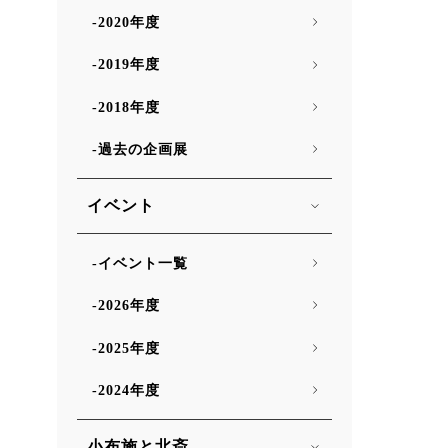
2020年度
2019年度
2018年度
過去の企画展
イベント
イベント一覧
2026年度
2025年度
2024年度
小布施と北斎