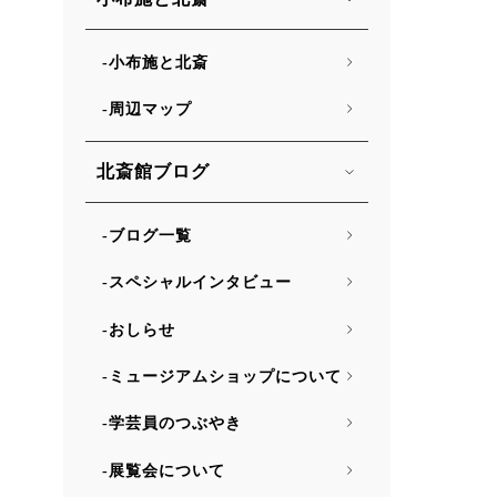
小布施と北斎
周辺マップ
北斎館ブログ
ブログ一覧
スペシャルインタビュー
おしらせ
ミュージアムショップについて
学芸員のつぶやき
展覧会について