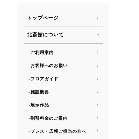
トップページ
北斎館について
ご利用案内
お客様へのお願い
フロアガイド
施設概要
展示作品
割引料金のご案内
プレス・広報ご担当の方へ