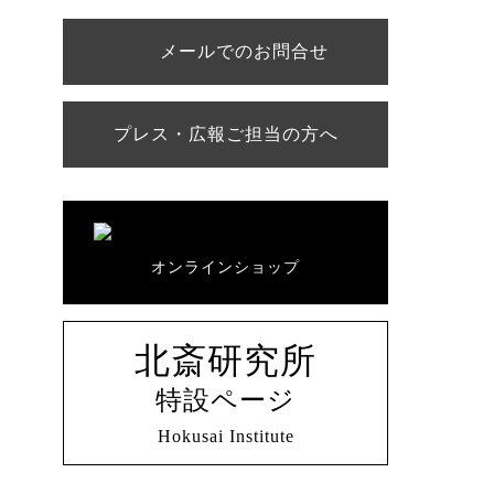
メールでのお問合せ
プレス・広報ご担当の方へ
オンラインショップ
北斎研究所
特設ページ
Hokusai Institute