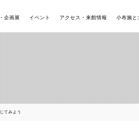
・企画展
イベント
アクセス・来館情報
小布施と
感じてみよう