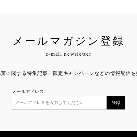
メールマガジン登録
e-mail newsletter
北斎に関する特集記事、限定キャンペーンなどの情報配信を
メールアドレス