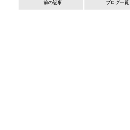
前の記事
ブログ一覧