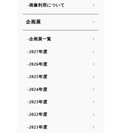
画像利用について
企画展
企画展一覧
2027年度
2026年度
2025年度
2024年度
2023年度
2022年度
2021年度