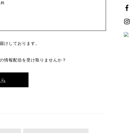
無料
届けしております。
の情報配信を受け取りませんか？
ちら