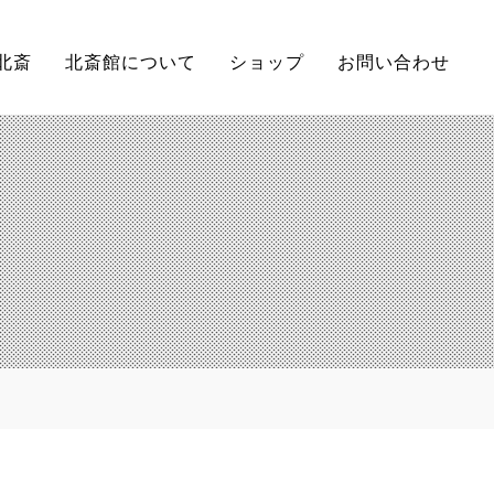
北斎
北斎館について
ショップ
お問い合わせ