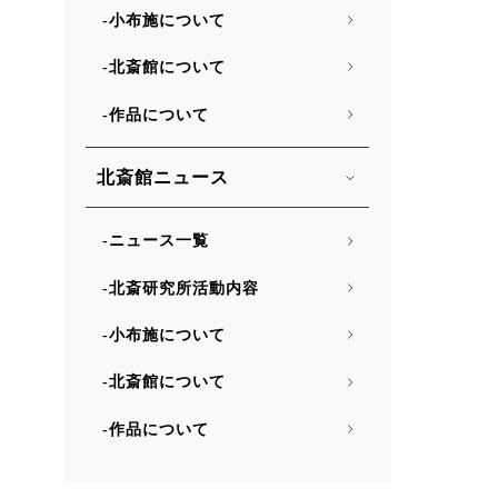
小布施について
北斎館について
作品について
北斎館ニュース
ニュース一覧
北斎研究所活動内容
小布施について
北斎館について
作品について