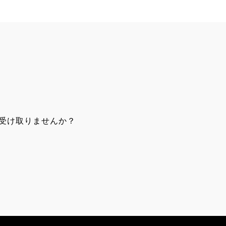
受け取りませんか？