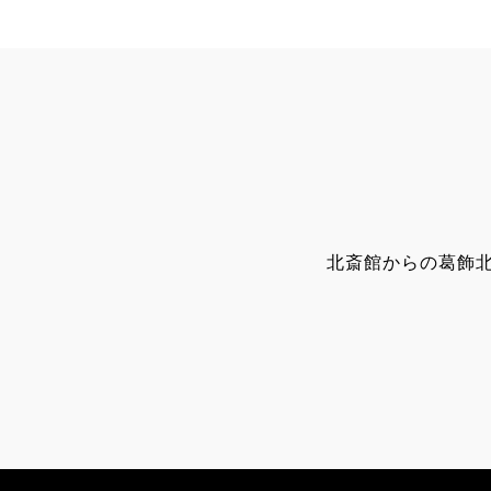
北斎館からの葛飾