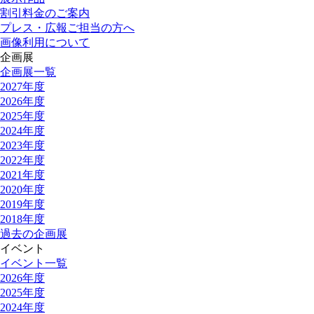
割引料金のご案内
プレス・広報ご担当の方へ
画像利用について
企画展
企画展一覧
2027年度
2026年度
2025年度
2024年度
2023年度
2022年度
2021年度
2020年度
2019年度
2018年度
過去の企画展
イベント
イベント一覧
2026年度
2025年度
2024年度