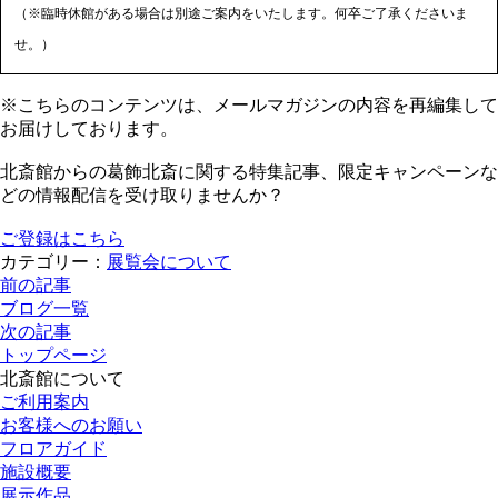
（※臨時休館がある場合は別途ご案内をいたします。何卒ご了承くださいま
せ。）
※こちらのコンテンツは、メールマガジンの内容を再編集して
お届けしております。
北斎館からの葛飾北斎に関する特集記事、限定キャンペーンな
どの情報配信を受け取りませんか？
ご登録はこちら
カテゴリー：
展覧会について
前の記事
ブログ一覧
次の記事
トップページ
北斎館について
ご利用案内
お客様へのお願い
フロアガイド
施設概要
展示作品