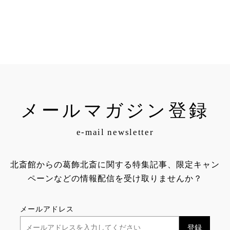
メールマガジン登録
e-mail newsletter
北斎館からの葛飾北斎に関する特集記事、限定キャン
ペーンなどの情報配信を受け取りませんか？
メールアドレス