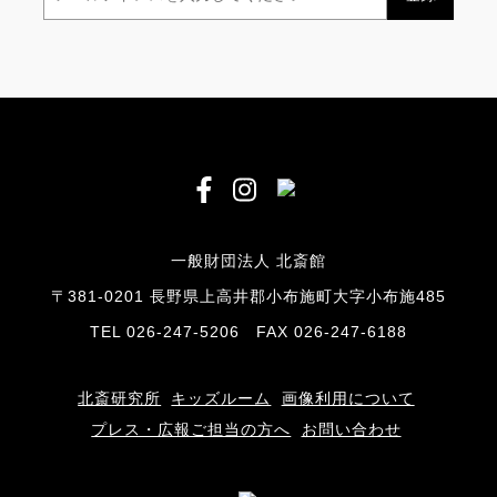
一般財団法人 北斎館
〒381-0201 長野県上高井郡小布施町大字小布施485
TEL 026-247-5206 FAX 026-247-6188
北斎研究所
キッズルーム
画像利用について
プレス・広報ご担当の方へ
お問い合わせ