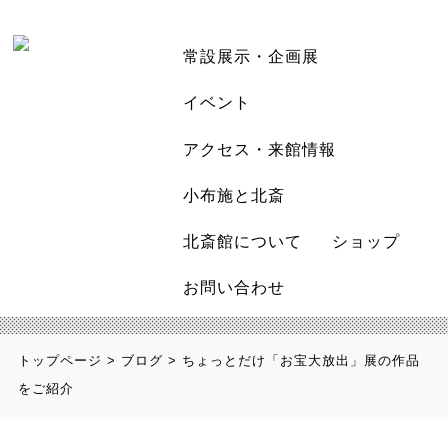
常設展示・企画展
イベント
アクセス・来館情報
小布施と北斎
北斎館について
ショップ
お問い合わせ
トップページ
>
ブログ
>
ちょっとだけ「お宝大放出」展の作品
をご紹介