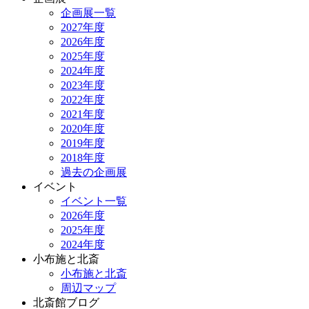
企画展一覧
2027年度
2026年度
2025年度
2024年度
2023年度
2022年度
2021年度
2020年度
2019年度
2018年度
過去の企画展
イベント
イベント一覧
2026年度
2025年度
2024年度
小布施と北斎
小布施と北斎
周辺マップ
北斎館ブログ