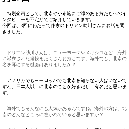
特別企画として、北斎や小布施にご縁のある方たちへのイ
ンタビューを不定期でご紹介していきます。
今回は、3回にわたって作家のドリアン助川さんにお話を聞
きました。
―ドリアン助川さんは、ニューヨークやメキシコなど、海外
に滞在された経験をたくさんお持ちです。海外でも、北斎の
名を耳にする機会はありましたか？
アメリカでもヨーロッパでも北斎を知らない人はいないで
すね。日本人以上に北斎のことが好きだし、有名だと思いま
す。
―海外でもそんなにも人気があるんですね。海外の方は、北
斎のどんなところに惹かれていると思いますか？