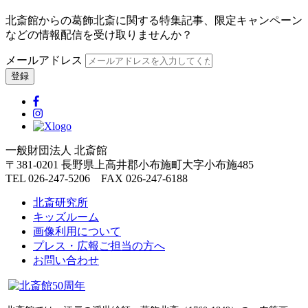
北斎館からの葛飾北斎に関する特集記事、限定キャンペーン
などの情報配信を受け取りませんか？
メールアドレス
一般財団法人 北斎館
〒381-0201 長野県上高井郡小布施町大字小布施485
TEL 026-247-5206 FAX 026-247-6188
北斎研究所
キッズルーム
画像利用について
プレス・広報ご担当の方へ
お問い合わせ