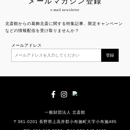
メールマガジン登録
e-mail newsletter
北斎館からの葛飾北斎に関する特集記事、限定キャンペーン
などの情報配信を受け取りませんか？
メールアドレス
一般財団法人 北斎館
〒381-0201 長野県上高井郡小布施町大字小布施485