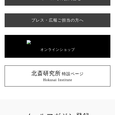
プレス・広報ご担当の方へ
オンラインショップ
北斎研究所
特設ページ
Hokusai Institute