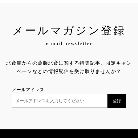
メールマガジン登録
e-mail newsletter
北斎館からの葛飾北斎に関する特集記事、限定キャン
ペーンなどの情報配信を受け取りませんか？
メールアドレス