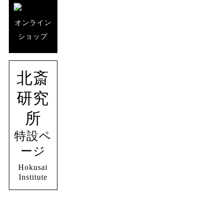
オンライン
ショップ
北斎
研究
所
特設ペ
ージ
Hokusai
Institute