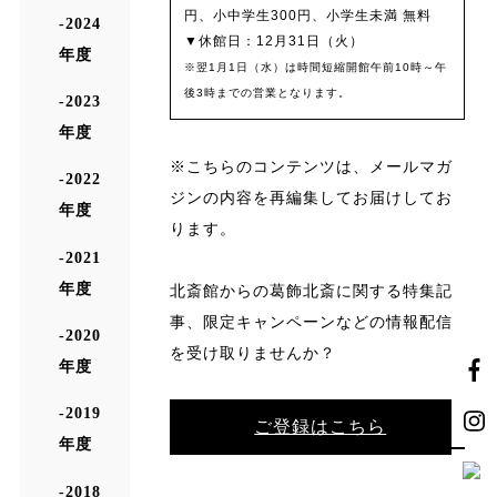
円、小中学生300円、小学生未満 無料
2024
▼休館日：12月31日（火）
年度
※翌1月1日（水）は時間短縮開館午前10時～午
後3時までの営業となります。
2023
年度
※こちらのコンテンツは、メールマガ
2022
ジンの内容を再編集してお届けしてお
年度
ります。
2021
年度
北斎館からの葛飾北斎に関する特集記
事、限定キャンペーンなどの情報配信
2020
を受け取りませんか？
年度
2019
ご登録はこちら
年度
2018