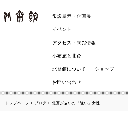
常設展示・企画展
イベント
アクセス・来館情報
小布施と北斎
北斎館について
ショップ
お問い合わせ
トップページ
>
ブログ
>
北斎が描いた「強い」女性