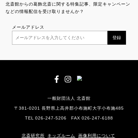
北斎館からの葛飾北斎に関する特集記事、限定キャンペーン
などの情報配信を受け取りませんか？
メールアドレス
一般財団法人 北斎館
〒381-0201 長野県上高井郡小布施町大字小布施485
TEL 026-247-5206 FAX 026-247-6188
北斎研究所
キッズルーム
画像利用について