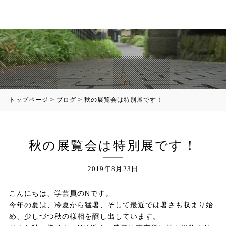
トップページ
>
ブログ
>
秋の展覧会は特別展です！
秋の展覧会は特別展です！
2019年8月23日
こんにちは、学芸員のNです。
今年の夏は、冷夏から猛暑、そして最近では暑さも収まり始
め、少しづつ秋の様相を醸し出しています。