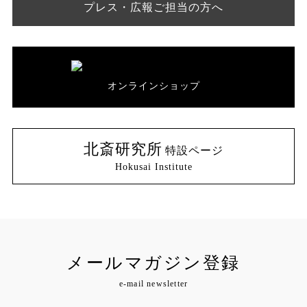
プレス・広報ご担当の方へ
オンラインショップ
北斎研究所
特設ページ
Hokusai Institute
メールマガジン登録
e-mail newsletter