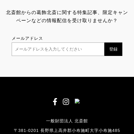
北斎館からの葛飾北斎に関する特集記事、限定キャン
ペーンなどの情報配信を受け取りませんか？
メールアドレス
一般財団法人 北斎館
〒381-0201 長野県上高井郡小布施町大字小布施485