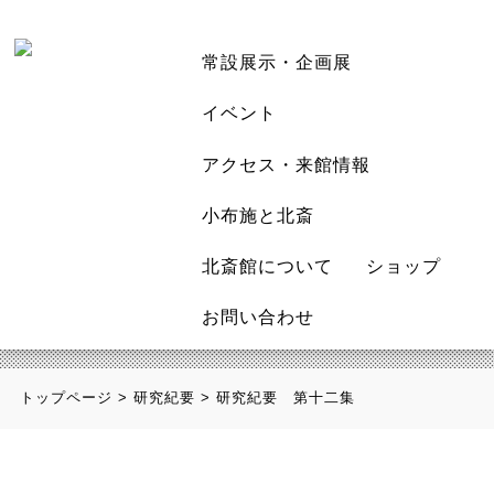
常設展示・企画展
イベント
アクセス・来館情報
小布施と北斎
北斎館について
ショップ
お問い合わせ
トップページ
>
研究紀要
>
研究紀要 第十二集