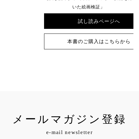
いた絵画検証」
試し読みページへ
本書のご購入はこちらから
メールマガジン登録
e-mail newsletter