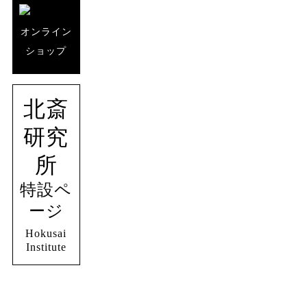
オンライン
ショップ
北斎
研究
所
特設ペ
ージ
Hokusai
Institute