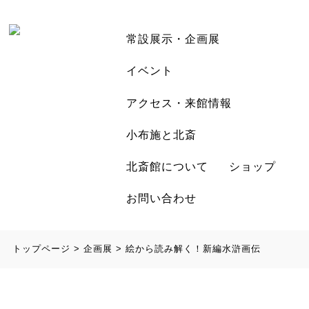
常設展示・企画展
イベント
アクセス・来館情報
小布施と北斎
北斎館について
ショップ
お問い合わせ
トップページ
>
企画展
>
絵から読み解く！新編水滸画伝