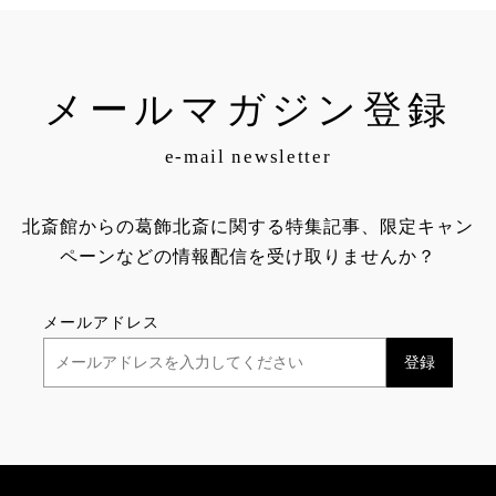
メールマガジン登録
e-mail newsletter
北斎館からの葛飾北斎に関する特集記事、限定キャン
ペーンなどの情報配信を受け取りませんか？
メールアドレス