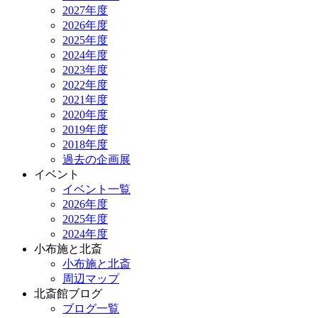
2027年度
2026年度
2025年度
2024年度
2023年度
2022年度
2021年度
2020年度
2019年度
2018年度
過去の企画展
イベント
イベント一覧
2026年度
2025年度
2024年度
小布施と北斎
小布施と北斎
周辺マップ
北斎館ブログ
ブログ一覧