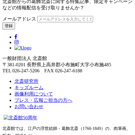
北斎館からの葛飾北斎に関する特集記事、限定キャンペーン
などの情報配信を受け取りませんか？
メールアドレス
一般財団法人 北斎館
〒381-0201 長野県上高井郡小布施町大字小布施485
TEL 026-247-5206 FAX 026-247-6188
北斎研究所
キッズルーム
画像利用について
プレス・広報ご担当の方へ
お問い合わせ
北斎館では、江戸の浮世絵師・葛飾北斎（1760-1849）の、肉筆画、