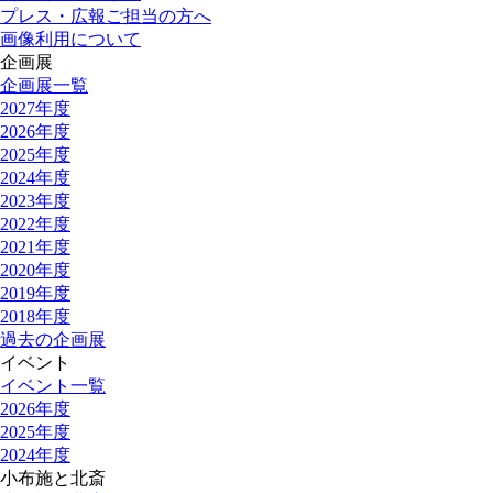
プレス・広報ご担当の方へ
画像利用について
企画展
企画展一覧
2027年度
2026年度
2025年度
2024年度
2023年度
2022年度
2021年度
2020年度
2019年度
2018年度
過去の企画展
イベント
イベント一覧
2026年度
2025年度
2024年度
小布施と北斎