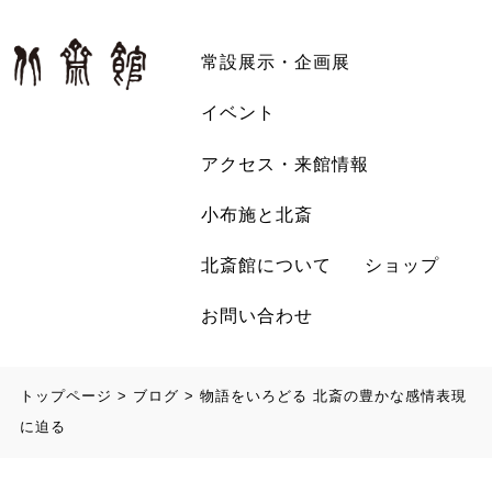
常設展示・企画展
イベント
アクセス・来館情報
小布施と北斎
北斎館について
ショップ
お問い合わせ
トップページ
>
ブログ
>
物語をいろどる 北斎の豊かな感情表現
に迫る