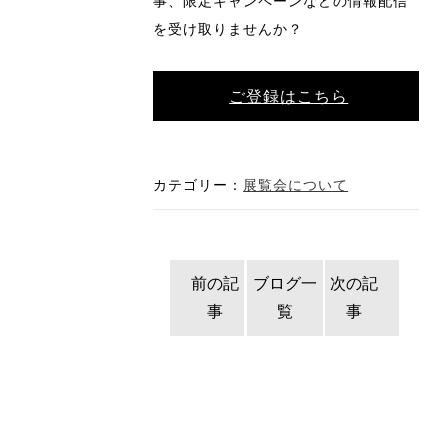
事、限定キャンペーンなどの情報配信
を受け取りませんか？
ご登録はこちら
カテゴリー：
展覧会について
前の記
ブログ一
次の記
事
覧
事