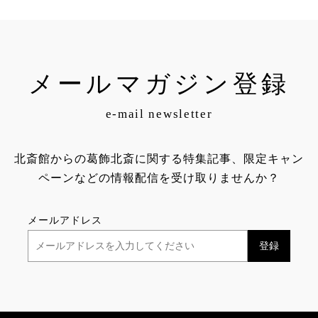
メールマガジン登録
e-mail newsletter
北斎館からの葛飾北斎に関する特集記事、限定キャン
ペーンなどの情報配信を受け取りませんか？
メールアドレス