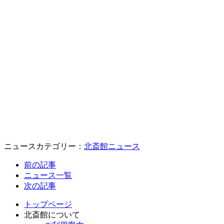
ニュースカテゴリー：
北斎館ニュース
前の記事
ニュース一覧
次の記事
トップページ
北斎館について