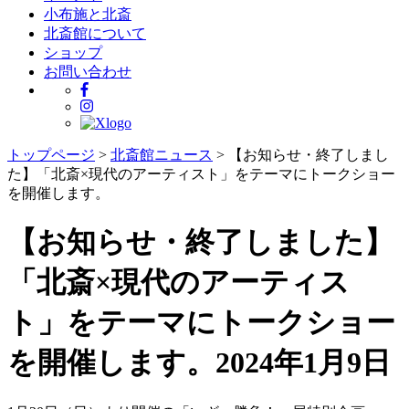
小布施と北斎
北斎館について
ショップ
お問い合わせ
トップページ
>
北斎館ニュース
>
【お知らせ・終了しまし
た】「北斎×現代のアーティスト」をテーマにトークショー
を開催します。
【お知らせ・終了しました】
「北斎×現代のアーティス
ト」をテーマにトークショー
を開催します。
2024年1月9日