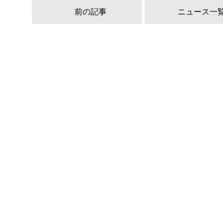
前の記事
ニュース一