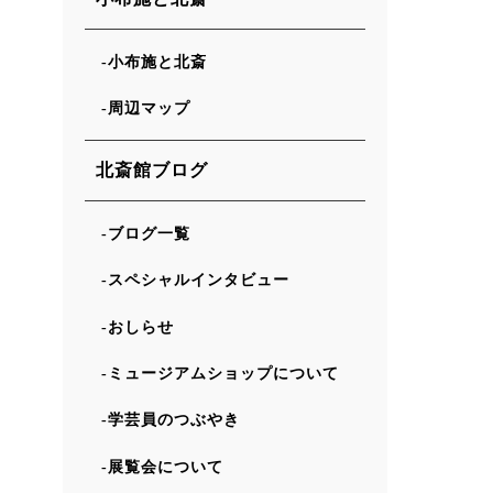
小布施と北斎
周辺マップ
北斎館ブログ
ブログ一覧
スペシャルインタビュー
おしらせ
ミュージアムショップについて
学芸員のつぶやき
展覧会について