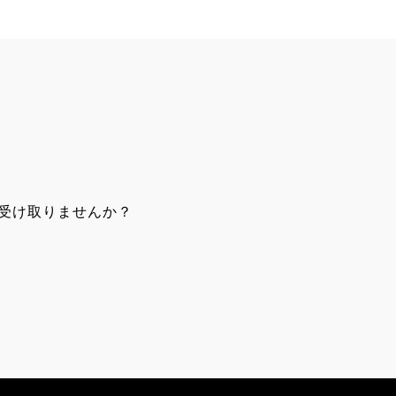
受け取りませんか？