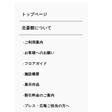
トップページ
北斎館について
ご利用案内
お客様へのお願い
フロアガイド
施設概要
展示作品
割引料金のご案内
プレス・広報ご担当の方へ