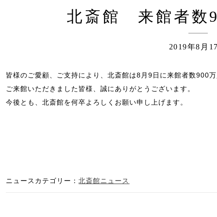
北斎館 来館者数9
2019年8月1
皆様のご愛顧、ご支持により、北斎館は8月9日に来館者数900
ご来館いただきました皆様、誠にありがとうございます。
今後とも、北斎館を何卒よろしくお願い申し上げます。
ニュースカテゴリー：
北斎館ニュース