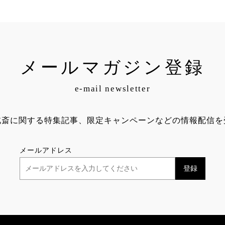
メールマガジン登録
e-mail newsletter
北斎に関する特集記事、限定キャンペーンなどの情報配信を
メールアドレス