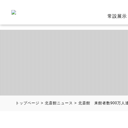
常設展示
トップページ
>
北斎館ニュース
>
北斎館 来館者数900万人