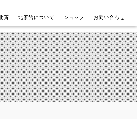
北斎
北斎館について
ショップ
お問い合わせ