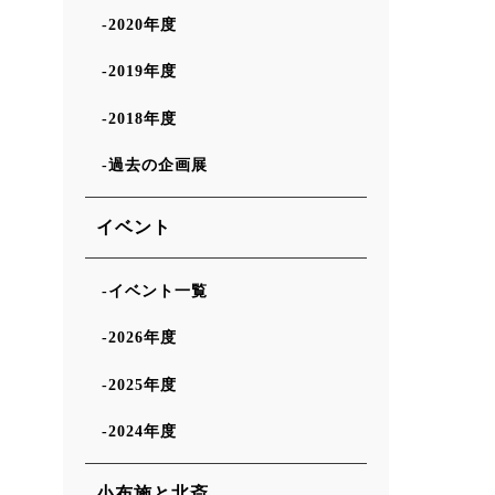
2020年度
2019年度
2018年度
過去の企画展
イベント
イベント一覧
2026年度
2025年度
2024年度
小布施と北斎