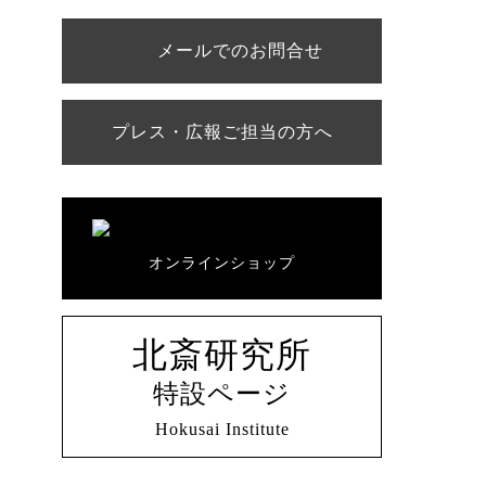
メールでのお問合せ
プレス・広報ご担当の方へ
オンラインショップ
北斎研究所
特設ページ
Hokusai Institute