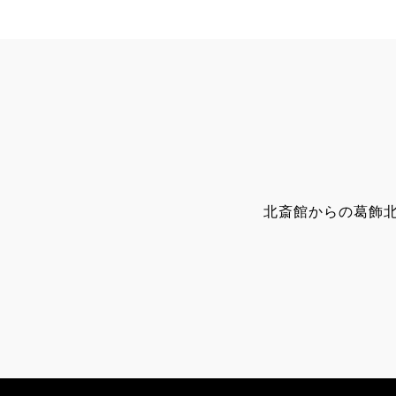
北斎館からの葛飾