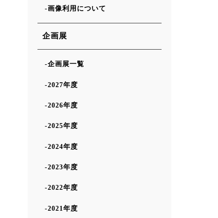
画像利用について
企画展
企画展一覧
2027年度
2026年度
2025年度
2024年度
2023年度
2022年度
2021年度