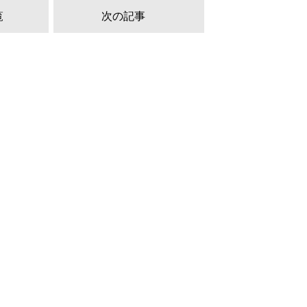
覧
次の記事