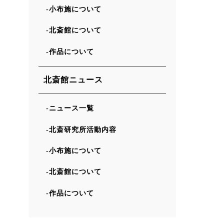
小布施について
北斎館について
作品について
北斎館ニュース
ニュース一覧
北斎研究所活動内容
小布施について
北斎館について
作品について