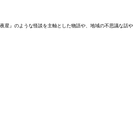
夜星』のような怪談を主軸とした物語や、地域の不思議な話や