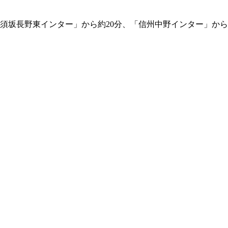
「須坂長野東インター」から約20分、「信州中野インター」から