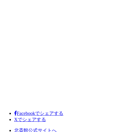
Facebookでシェアする
Xでシェアする
北斎館公式サイトへ