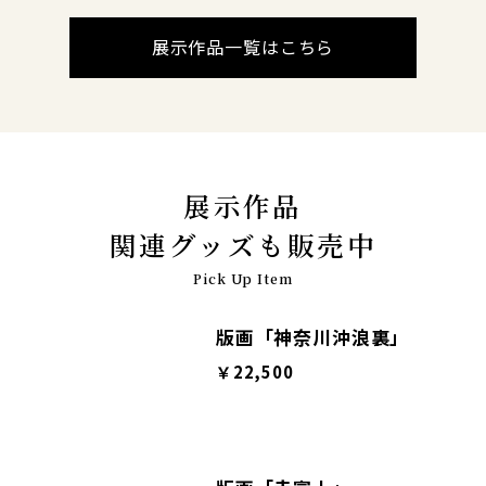
展示作品一覧はこちら
展示作品
関連グッズも販売中
Pick Up Item
版画「神奈川沖浪裏」
￥22,500