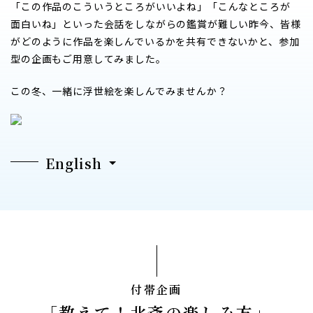
「この作品のこういうところがいいよね」「こんなところが
面白いね」といった会話をしながらの鑑賞が難しい昨今、皆様
がどのように作品を楽しんでいるかを共有できないかと、参加
型の企画もご用意してみました。
この冬、一緒に浮世絵を楽しんでみませんか？
English
付帯企画
「教えて！北斎の楽しみ方」