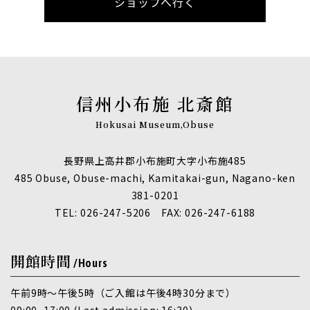
ショップへ行く
信州小布施 北斎館
Hokusai Museum,Obuse
長野県上高井郡小布施町大字小布施485
485 Obuse, Obuse-machi, Kamitakai-gun, Nagano-ken
381-0201
TEL: 026-247-5206 FAX: 026-247-6188
開館時間
/Hours
午前9時～午後5時（ご入館は午後4時30分まで）
09:00–17:00 (Last admission: 16:30)