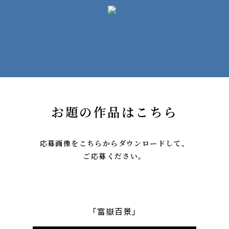
お題の作品はこちら
応募画像をこちらからダウンロードして、
ご応募ください。
「富嶽百景」