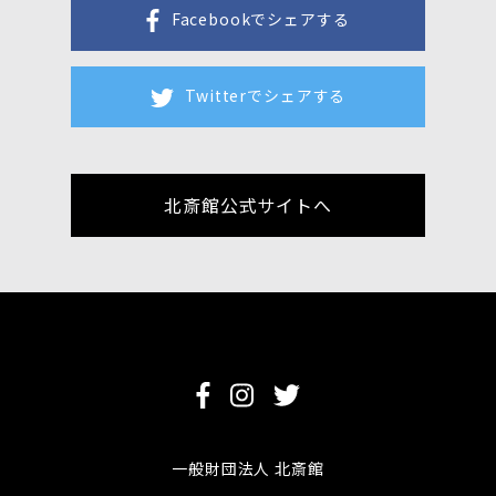
Facebookでシェアする
Twitterでシェアする
北斎館公式サイトへ
一般財団法人 北斎館