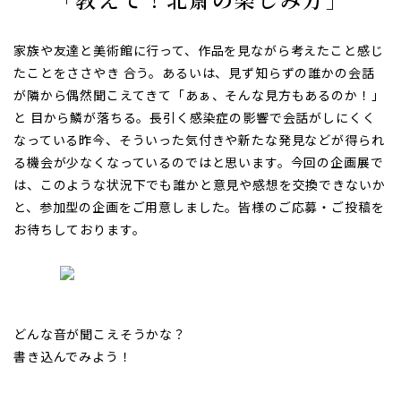
家族や友達と美術館に行って、作品を見ながら考えたこと感じ
たことをささやき 合う。あるいは、見ず知らずの誰かの会話
が隣から偶然聞こえてきて「あぁ、そんな見方もあるのか！」
と 目から鱗が落ちる。長引く感染症の影響で会話がしにくく
なっている昨今、そういった気付きや新たな発見などが得られ
る機会が少なくなっているのではと思います。今回の企画展で
は、このような状況下でも誰かと意見や感想を交換できないか
と、参加型の企画をご用意しました。皆様のご応募・ご投稿を
お待ちしております。
どんな音が聞こえそうかな？
書き込んでみよう！