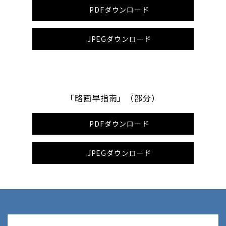
PDFダウンロード
JPEGダウンロード
「略画早指南」（部分）
PDFダウンロード
JPEGダウンロード