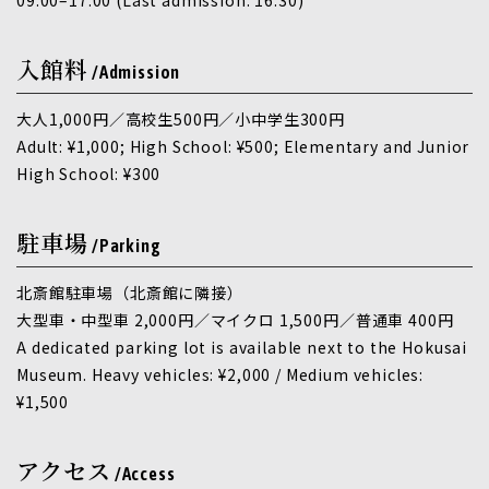
入館料
/Admission
大人1,000円／高校生500円／小中学生300円
Adult: ¥1,000; High School: ¥500; Elementary and Junior
High School: ¥300
駐車場
/Parking
北斎館駐車場（北斎館に隣接）
大型車・中型車 2,000円／マイクロ 1,500円／普通車 400円
A dedicated parking lot is available next to the Hokusai
Museum. Heavy vehicles: ¥2,000 / Medium vehicles:
¥1,500
アクセス
/Access