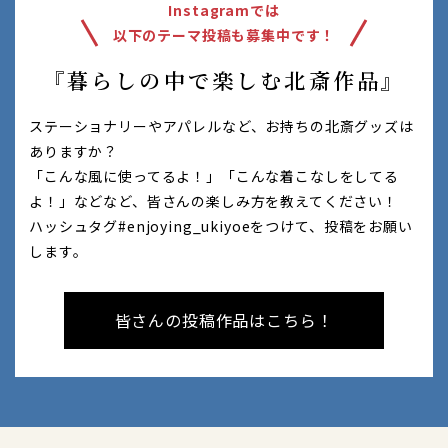
Instagramでは
以下のテーマ投稿も募集中です！
『暮らしの中で楽しむ北斎作品』
ステーショナリーやアパレルなど、お持ちの北斎グッズは
ありますか？
「こんな風に使ってるよ！」「こんな着こなしをしてる
よ！」などなど、
皆さんの楽しみ方を教えてください！
ハッシュタグ#enjoying_ukiyoeをつけて、投稿をお願い
します。
皆さんの投稿作品はこちら！