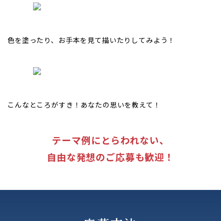
色を塗ったり、お手本を見て描いたりしてみよう！
こんなところがすき！あなたの思いを教えて！
テーマ例にとらわれない、
自由な発想のご応募も歓迎！